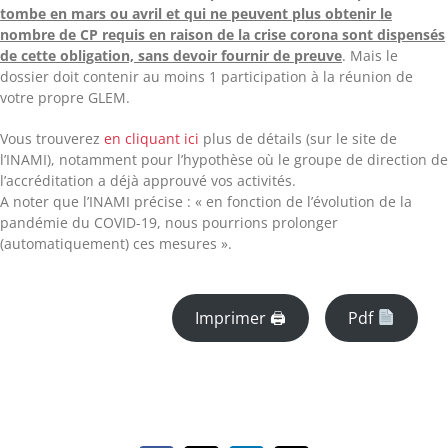
tombe en mars ou avril et qui ne peuvent plus obtenir le
nombre de CP requis en raison de la crise corona sont dispensés
de cette obligation, sans devoir fournir de preuve
. Mais le
dossier doit contenir au moins 1 participation à la réunion de
votre propre GLEM.
Vous trouverez
en cliquant ici
plus de détails (sur le site de
l’INAMI), notamment pour l’hypothèse où le groupe de direction de
l’accréditation a déjà approuvé vos activités.
A noter que l’INAMI précise : « en fonction de l’évolution de la
pandémie du COVID-19, nous pourrions prolonger
(automatiquement) ces mesures ».
Imprimer 🖨
Pdf