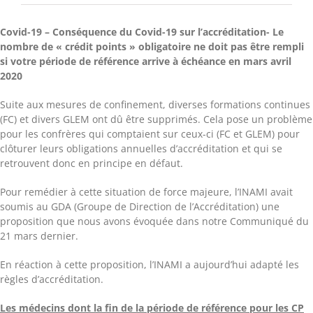
Covid-19 –
Conséquence du Covid-19 sur l’accréditation- Le
nombre de « crédit points » obligatoire ne doit pas être rempli
si votre période de référence arrive à échéance en mars avril
2020
Suite aux mesures de confinement, diverses formations continues
(FC) et divers GLEM ont dû être supprimés. Cela pose un problème
pour les confrères qui comptaient sur ceux-ci (FC et GLEM) pour
clôturer leurs obligations annuelles d’accréditation et qui se
retrouvent donc en principe en défaut.
Pour remédier à cette situation de force majeure, l’INAMI avait
soumis au GDA (Groupe de Direction de l’Accréditation) une
proposition que nous avons évoquée dans notre Communiqué du
21 mars dernier.
En réaction à cette proposition, l’INAMI a aujourd’hui adapté les
règles d’accréditation.
Les médecins dont la fin de la période de référence pour les CP