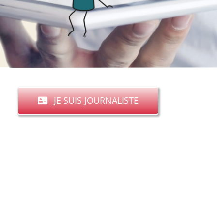
JE SUIS JOURNALISTE