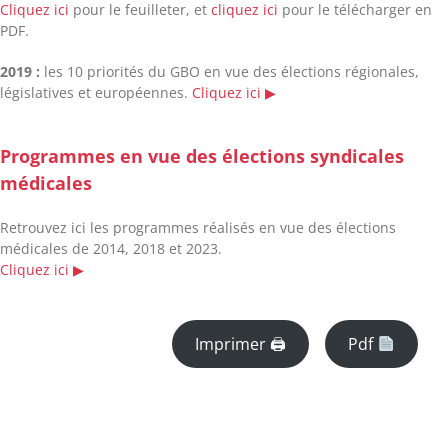
Cliquez ici
pour le feuilleter, et
cliquez ici
pour le télécharger en
PDF.
2019 :
les 10 priorités du GBO en vue des élections régionales,
législatives et européennes
.
Cliquez ici
▶︎
Programmes en vue des élections syndicales
médicales
Retrouvez ici les programmes réalisés en vue des élections
médicales de 2014, 2018 et 2023
.
Cliquez ici
▶︎
Imprimer 🖨
Pdf