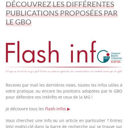
DÉCOUVREZ LES DIFFÉRENTES
PUBLICATIONS PROPOSÉES PAR
LE GBO
Recevez par mail les dernières news, toutes les infos utiles à
votre pratique, ou encore les positions adoptées par le GBO
pour défendre vos intérêts et ceux de la MG !
Je découvre tous les
Flash-infos
▶︎
Vous cherchez une info ou un article en particulier ? Entrez
le(s) mot(s)-clé dans la barre de recherche qui se trouve sur