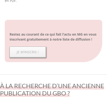
en PDF.
Restez au courant de ce qui fait l’actu en MG en vous
inscrivant gratuitement à notre liste de diffusion !
JE M’INSCRIS !
À LA RECHERCHE D’UNE ANCIENNE
PUBLICATION DU GBO ?