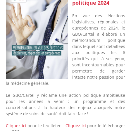
politique 2024
En vue des élections
législatives, régionales et
européennes de 2024, le
GBO/Cartel a élaboré un
mémorandum politique
dans lequel sont détaillées
aux politiques les 6
priorités qui, à ses yeux,
sont incontournables pour
permettre de garder
intacte notre passion pour
la médecine générale.
Le GBO/Cartel y réclame une action politique ambitieuse
pour les années à venir : un programme et des
concrétisations à la hauteur des enjeux auxquels notre
système de soins de santé doit faire face !
Cliquez ici
pour le feuilleter –
Cliquez ici
pour le télécharger