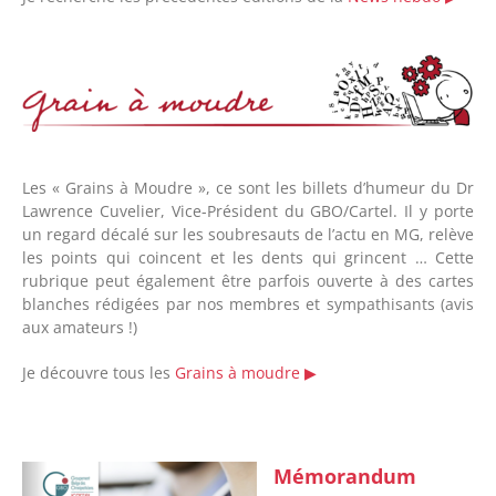
Les « Grains à Moudre », ce sont les billets d’humeur du Dr
Lawrence Cuvelier, Vice-Président du GBO/Cartel. Il y porte
un regard décalé sur les soubresauts de l’actu en MG, relève
les points qui coincent et les dents qui grincent … Cette
rubrique peut également être parfois ouverte à des cartes
blanches rédigées par nos membres et sympathisants (avis
aux amateurs !)
Je découvre tous les
Grains à moudre
▶︎
Mémorandum