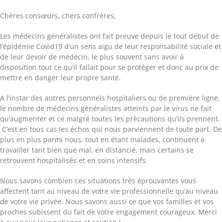
Chères consœurs, chers confrères,
Les médecins généralistes ont fait preuve depuis le tout début de
l’épidémie Covid19 d’un sens aigu de leur responsabilité sociale et
de leur devoir de médecin, le plus souvent sans avoir à
disposition tout ce qu’il fallait pour se protéger et donc au prix de
mettre en danger leur propre santé.
A l’instar des autres personnels hospitaliers ou de première ligne,
le nombre de médecins généralistes atteints par le virus ne fait
qu’augmenter et ce malgré toutes les précautions qu’ils prennent.
C’est en tous cas les échos qui nous parviennent de toute part. De
plus en plus parmi nous, tout en étant malades, continuent à
travailler tant bien que mal, en distancié, mais certains se
retrouvent hospitalisés et en soins intensifs.
Nous savons combien ces situations très éprouvantes vous
affectent tant au niveau de votre vie professionnelle qu’au niveau
de votre vie privée. Nous savons aussi ce que vos familles et vos
proches subissent du fait de votre engagement courageux. Merci