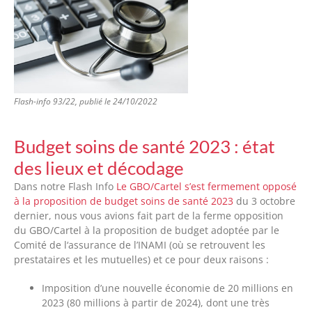
Flash-info 93/22, publié le 24/10/2022
Budget soins de santé 2023 : état
des lieux et décodage
Dans notre Flash Info
Le GBO/Cartel s’est fermement opposé
à la proposition de budget soins de santé 2023
du 3 octobre
dernier, nous vous avions fait part de la ferme opposition
du GBO/Cartel à la proposition de budget adoptée par le
Comité de l‘assurance de l’INAMI (où se retrouvent les
prestataires et les mutuelles) et ce pour deux raisons :
Imposition d’une nouvelle économie de 20 millions en
2023 (80 millions à partir de 2024), dont une très