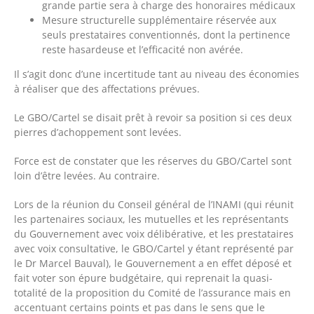
grande partie sera à charge des honoraires médicaux
Mesure structurelle supplémentaire réservée aux
seuls prestataires conventionnés, dont la pertinence
reste hasardeuse et l’efficacité non avérée.
Il s’agit donc d’une incertitude tant au niveau des économies
à réaliser que des affectations prévues.
Le GBO/Cartel se disait prêt à revoir sa position si ces deux
pierres d’achoppement sont levées.
Force est de constater que les réserves du GBO/Cartel sont
loin d’être levées. Au contraire.
Lors de la réunion du Conseil général de l’INAMI (qui réunit
les partenaires sociaux, les mutuelles et les représentants
du Gouvernement avec voix délibérative, et les prestataires
avec voix consultative, le GBO/Cartel y étant représenté par
le Dr Marcel Bauval), le Gouvernement a en effet déposé et
fait voter son épure budgétaire, qui reprenait la quasi-
totalité de la proposition du Comité de l’assurance mais en
accentuant certains points et pas dans le sens que le