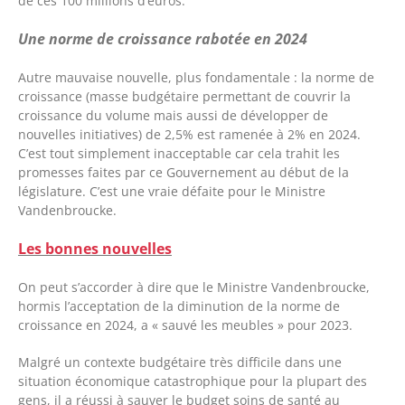
de ces 100 millions d’euros.
Une norme de croissance rabotée en 2024
Autre mauvaise nouvelle, plus fondamentale : la norme de
croissance (masse budgétaire permettant de couvrir la
croissance du volume mais aussi de développer de
nouvelles initiatives) de 2,5% est ramenée à 2% en 2024.
C’est tout simplement inacceptable car cela trahit les
promesses faites par ce Gouvernement au début de la
législature. C’est une vraie défaite pour le Ministre
Vandenbroucke.
Les bonnes nouvelles
On peut s’accorder à dire que le Ministre Vandenbroucke,
hormis l’acceptation de la diminution de la norme de
croissance en 2024, a « sauvé les meubles » pour 2023.
Malgré un contexte budgétaire très difficile dans une
situation économique catastrophique pour la plupart des
gens, il a réussi à sauver le budget soins de santé au