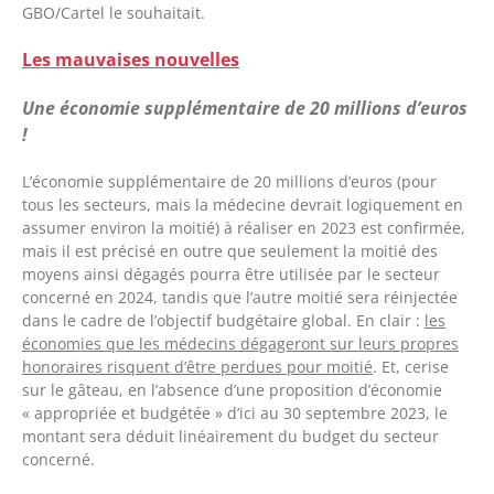
GBO/Cartel le souhaitait.
Les mauvaises nouvelles
Une économie supplémentaire de 20 millions d’euros
!
L’économie supplémentaire de 20 millions d’euros (pour
tous les secteurs, mais la médecine devrait logiquement en
assumer environ la moitié) à réaliser en 2023 est confirmée,
mais il est précisé en outre que seulement la moitié des
moyens ainsi dégagés pourra être utilisée par le secteur
concerné en 2024, tandis que l’autre moitié sera réinjectée
dans le cadre de l’objectif budgétaire global. En clair :
les
économies que les médecins dégageront sur leurs propres
honoraires risquent d’être perdues pour moitié
. Et, cerise
sur le gâteau, en l’absence d’une proposition d’économie
« appropriée et budgétée » d’ici au 30 septembre 2023, le
montant sera déduit linéairement du budget du secteur
concerné.