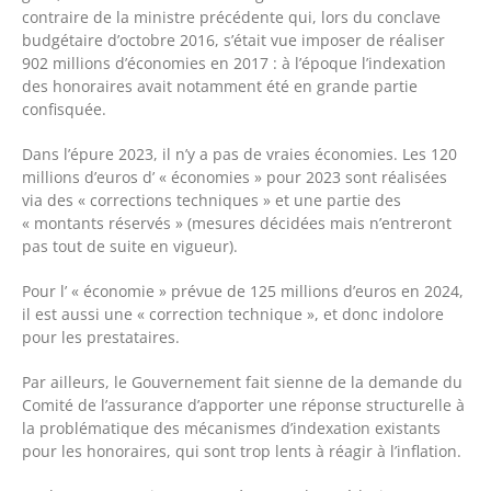
contraire de la ministre précédente qui, lors du conclave
budgétaire d’octobre 2016, s’était vue imposer de réaliser
902 millions d’économies en 2017 : à l’époque l’indexation
des honoraires avait notamment été en grande partie
confisquée.
Dans l’épure 2023, il n’y a pas de vraies économies. Les 120
millions d’euros d’ « économies » pour 2023 sont réalisées
via des « corrections techniques » et une partie des
« montants réservés » (mesures décidées mais n’entreront
pas tout de suite en vigueur).
Pour l’ « économie » prévue de 125 millions d’euros en 2024,
il est aussi une « correction technique », et donc indolore
pour les prestataires.
Par ailleurs, le Gouvernement fait sienne de la demande du
Comité de l’assurance d’apporter une réponse structurelle à
la problématique des mécanismes d’indexation existants
pour les honoraires, qui sont trop lents à réagir à l’inflation.