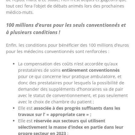
tout ceci fera l’objet de débats animés lors des prochaines
médico-muts.
100 millions d’euros pour les seuls conventionnés et
à plusieurs conditions !
Enfin, les conditions pour bénéficier des 100 millions d’euros
pour les médecins conventionnés sont renforcées :
La compensation des coûts n’est accordée qu’aux
prestataires de soins
entièrement conventionnés
pour ce qui concerne leur pratique ambulatoire, et
donc des prestataires pour lesquels la possibilité de
demander des suppléments d’honoraires va de pair
avec le statut de conventionnement, et pas seulement
avec le choix de chambre du patient ;
Elle est
associée à des progrès suffisants dans les
travaux sur l’ « appropriate care » ;
Elle est
réservée aux secteurs qui utilisent
sélectivement la masse d’index en partie dans leur
propre secteur en 2023
;