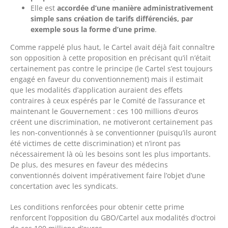
Elle est
accordée d’une manière administrativement
simple sans création de tarifs différenciés, par
exemple sous la forme d’une prime
.
Comme rappelé plus haut, le Cartel avait déjà fait connaître
son opposition à cette proposition en précisant qu’il n’était
certainement pas contre le principe (le Cartel s’est toujours
engagé en faveur du conventionnement) mais il estimait
que les modalités d’application auraient des effets
contraires à ceux espérés par le Comité de l’assurance et
maintenant le Gouvernement : ces 100 millions d’euros
créent une discrimination, ne motiveront certainement pas
les non-conventionnés à se conventionner (puisqu’ils auront
été victimes de cette discrimination) et n’iront pas
nécessairement là où les besoins sont les plus importants.
De plus, des mesures en faveur des médecins
conventionnés doivent impérativement faire l’objet d’une
concertation avec les syndicats.
Les conditions renforcées pour obtenir cette prime
renforcent l’opposition du GBO/Cartel aux modalités d’octroi