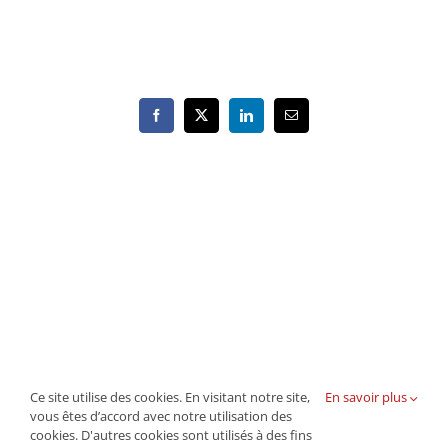
Facebook
X
LinkedIn
Email
Ce site utilise des cookies. En visitant notre site,
En savoir plus
vous êtes d’accord avec notre utilisation des
cookies. D'autres cookies sont utilisés à des fins