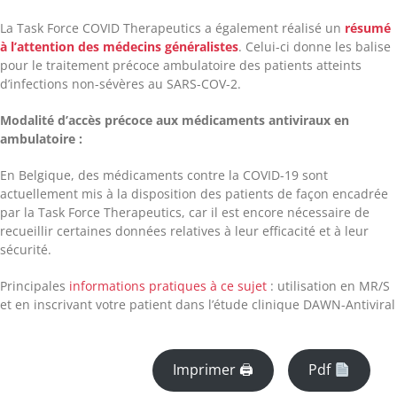
La Task Force COVID Therapeutics a également réalisé un
résumé
à l’attention des médecins généralistes
. Celui-ci donne les balise
pour le traitement précoce ambulatoire des patients atteints
d’infections non-sévères au SARS-COV-2.
Modalité d’accès précoce aux médicaments antiviraux en
ambulatoire :
En Belgique, des médicaments contre la COVID-19 sont
actuellement mis à la disposition des patients de façon encadrée
par la Task Force Therapeutics, car il est encore nécessaire de
recueillir certaines données relatives à leur efficacité et à leur
sécurité.
Principales
informations pratiques à ce sujet
: utilisation en MR/S
et en inscrivant votre patient dans l’étude clinique DAWN-Antiviral
Imprimer 🖨
Pdf