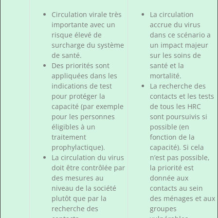
Circulation virale très
La circulation
importante avec un
accrue du virus
risque élevé de
dans ce scénario a
surcharge du système
un impact majeur
de santé.
sur les soins de
Des priorités sont
santé et la
appliquées dans les
mortalité.
indications de test
La recherche des
pour protéger la
contacts et les tests
capacité (par exemple
de tous les HRC
pour les personnes
sont poursuivis si
éligibles à un
possible (en
traitement
fonction de la
prophylactique).
capacité). Si cela
La circulation du virus
n’est pas possible,
doit être contrôlée par
la priorité est
des mesures au
donnée aux
niveau de la société
contacts au sein
plutôt que par la
des ménages et aux
recherche des
groupes