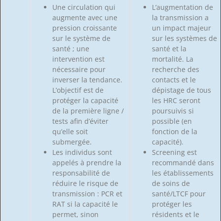
Une circulation qui
L’augmentation de
augmente avec une
la transmission a
pression croissante
un impact majeur
sur le système de
sur les systèmes de
santé ; une
santé et la
intervention est
mortalité. La
nécessaire pour
recherche des
inverser la tendance.
contacts et le
L’objectif est de
dépistage de tous
protéger la capacité
les HRC seront
de la première ligne /
poursuivis si
tests afin d’éviter
possible (en
qu’elle soit
fonction de la
submergée.
capacité).
Les individus sont
Screening est
appelés à prendre la
recommandé dans
responsabilité de
les établissements
réduire le risque de
de soins de
transmission : PCR et
santé/LTCF pour
RAT si la capacité le
protéger les
permet, sinon
résidents et le