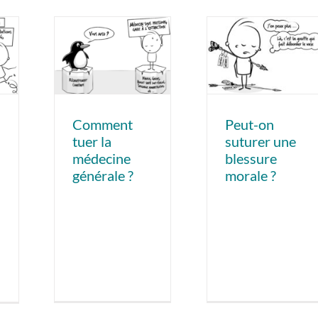
Comment
Peut-on
tuer la
suturer une
médecine
blessure
générale ?
morale ?