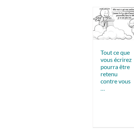
Tout ce que
vous écrirez
pourra être
retenu
contre vous
…