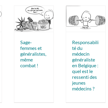
Sage-
Responsabili
femmes et
té du
généralistes,
médecin
même
généraliste
combat !
en Belgique :
quel est le
ressenti des
jeunes
médecins ?