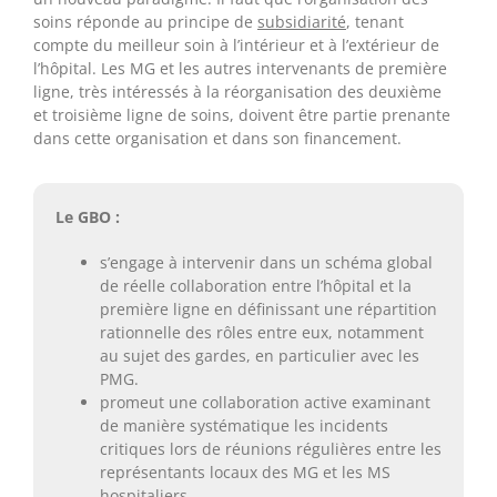
soins réponde au principe de
subsidiarité
, tenant
compte du meilleur soin à l’intérieur et à l’extérieur de
l’hôpital. Les MG et les autres intervenants de première
ligne, très intéressés à la réorganisation des deuxième
et troisième ligne de soins, doivent être partie prenante
dans cette organisation et dans son financement.
Le GBO :
s’engage à intervenir dans un schéma global
de réelle collaboration entre l’hôpital et la
première ligne en définissant une répartition
rationnelle des rôles entre eux, notamment
au sujet des gardes, en particulier avec les
PMG.
promeut une collaboration active examinant
de manière systématique les incidents
critiques lors de réunions régulières entre les
représentants locaux des MG et les MS
hospitaliers.