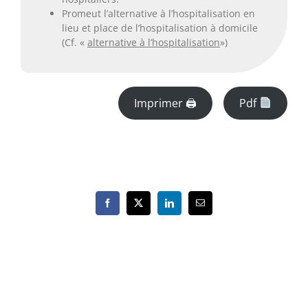
Promeut l’alternative à l’hospitalisation en
lieu et place de l’hospitalisation à domicile
(Cf. «
alternative à l’hospitalisation
»)
Imprimer 🖨
Pdf
Facebook
X
LinkedIn
Email