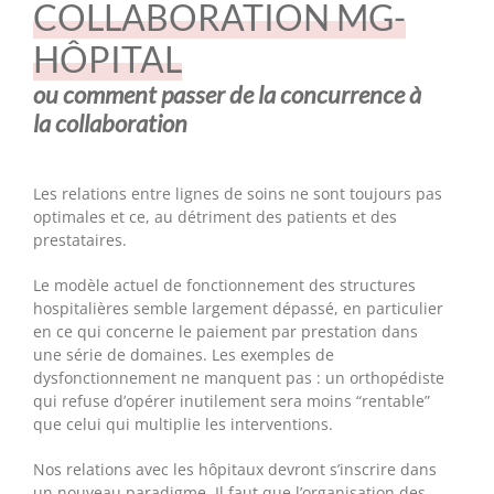
COLLABORATION MG-
HÔPITAL
ou comment passer de la concurrence à
la collaboration
Les relations entre lignes de soins ne sont toujours pas
optimales et ce, au détriment des patients et des
prestataires.
Le modèle actuel de fonctionnement des structures
hospitalières semble largement dépassé, en particulier
en ce qui concerne le paiement par prestation dans
une série de domaines. Les exemples de
dysfonctionnement ne manquent pas : un orthopédiste
qui refuse d’opérer inutilement sera moins “rentable”
que celui qui multiplie les interventions.
Nos relations avec les hôpitaux devront s’inscrire dans
un nouveau paradigme. Il faut que l’organisation des