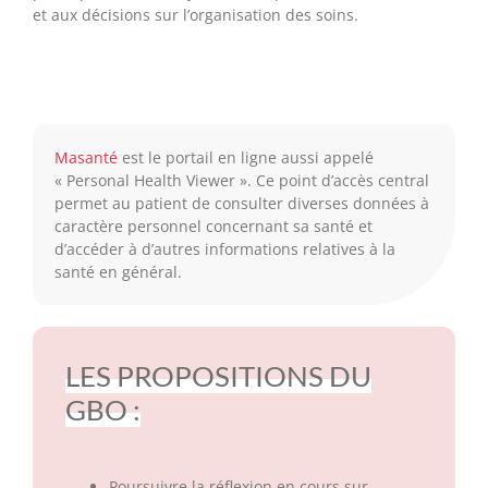
et aux décisions sur l’organisation des soins.
Masanté
est le portail en ligne aussi appelé
« Personal Health Viewer ». Ce point d’accès central
permet au patient de consulter diverses données à
caractère personnel concernant sa santé et
d’accéder à d’autres informations relatives à la
santé en général.
LES PROPOSITIONS DU
GBO :
Poursuivre la réflexion en cours sur