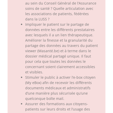
au sein du Conseil Général de l’Assurance
soins de santé ? Quelle articulation avec
les associations de patients, fédérées
dans la LUSS ?
Impliquer le patient sur le partage de
données entre les différents prestataires
avec lesquels il a un lien thérapeutique.
Améliorer la finesse et la granularité du
partage des données au travers du patient
viewer (Masanté.be) et à terme dans le
dossier médical partagé unique. Il faut
pour cela que toutes les données le
concernant soient clairement accessibles
et visibles.
Stimuler le public à activer l’e-box citoyen
(My eBox) afin de recevoir les différents
documents médicaux et administratifs
d’une manière plus sécurisée qu’une
quelconque boîte mail.
Assurer des formations aux citoyens-
patients sur leurs droits et l’usage des