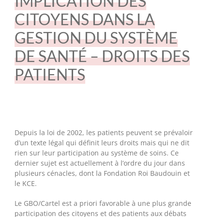
IMPLICATION DES
CITOYENS DANS LA
GESTION DU SYSTÈME
DE SANTÉ – DROITS DES
PATIENTS
Depuis la loi de 2002, les patients peuvent se prévaloir
d’un texte légal qui définit leurs droits mais qui ne dit
rien sur leur participation au système de soins. Ce
dernier sujet est actuellement à l’ordre du jour dans
plusieurs cénacles, dont la Fondation Roi Baudouin et
le KCE.
Le GBO/Cartel est a priori favorable à une plus grande
participation des citoyens et des patients aux débats