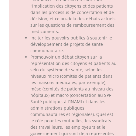
l’implication des citoyens et des patients
dans les processus de concertation et de
décision, et ce au-delà des débats actuels
sur les questions de remboursement des
médicaments.
Inciter les pouvoirs publics à soutenir le
développement de projets de santé
communautaire.
Promouvoir un débat citoyen sur la
représentation des citoyens et patients au
sein du système de santé, selon les
niveaux micro (comités de patients dans
les maisons médicales, par exemple),
méso (comités de patients au niveau des
hôpitaux) et macro (concertation au SPF
Santé publique, à l’INAMI et dans les
administrations publiques
communautaires et régionales). Quel est
le rôle pour les mutuelles, les syndicats
des travailleurs, les employeurs et le
gouvernement qui sont déjà représentés