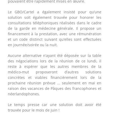
pouvaient être rapidement mises en œuvre.
Le GBO/Cartel a également insisté pour qu’une
solution soit également trouvée pour honorer les
consultations téléphoniques réalisées dans le cadre
de la garde en médecine générale. Il propose un
financement à la prestation, avec une rémunération
et un code distinct suivant qu’elles sont effectuées
en journée/soirée ou la nuit.
Aucune alternative n’ayant été déposée sur la table
des négociations lors de la réunion de ce lundi, il
reste à espérer que les autres membres de la
médico-mut proposeront d’autres solutions
concrètes et viables financièrement lors de la
prochaine réunion prévue … seulement en mai en
raison des vacances de Pâques des francophones et
néerlandophones.
Le temps presse car une solution doit avoir été
trouvée pour le mois de juin !