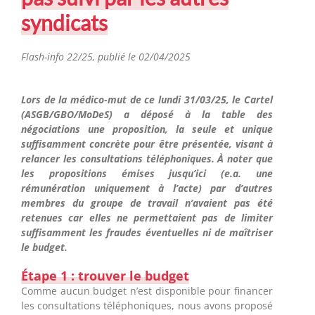
syndicats
Flash-info 22/25,
publié le 02/04/2025
Lors de la médico-mut de ce lundi 31/03/25, le Cartel
(ASGB/GBO/MoDeS) a déposé à la table des
négociations une proposition, la seule et unique
suffisamment concrète pour être présentée, visant à
relancer les consultations téléphoniques. À noter que
les propositions émises jusqu’ici (e.a. une
rémunération uniquement à l’acte) par d’autres
membres du groupe de travail n’avaient pas été
retenues car elles ne permettaient pas de limiter
suffisamment les fraudes éventuelles ni de maîtriser
le budget.
Étape 1 : trouver le budget
Comme aucun budget n’est disponible pour financer
les consultations téléphoniques, nous avons proposé