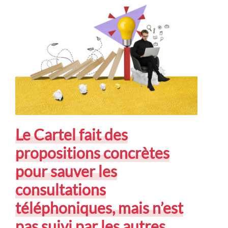
Le Cartel fait des
propositions concrètes
pour sauver les
consultations
téléphoniques, mais n’est
pas suivi par les autres