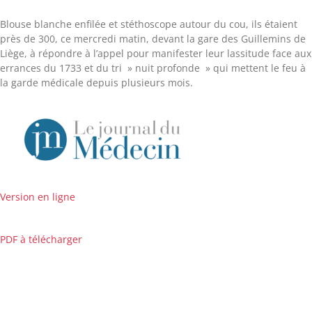
Blouse blanche enfilée et stéthoscope autour du cou, ils étaient
près de 300, ce mercredi matin, devant la gare des Guillemins de
Liège, à répondre à l’appel pour manifester leur lassitude face aux
errances du 1733 et du tri » nuit profonde » qui mettent le feu à
la garde médicale depuis plusieurs mois.
Version en ligne
PDF à télécharger