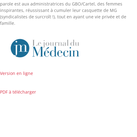
parole est aux administratrices du GBO/Cartel, des femmes
inspirantes, réussissant à cumuler leur casquette de MG
(syndicalistes de surcroît !), tout en ayant une vie privée et de
famille.
Version en ligne
PDF à télécharger