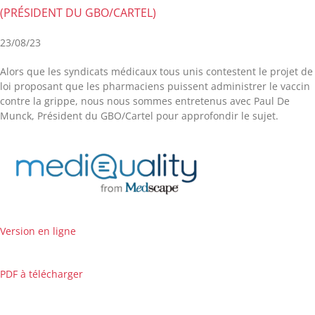
(PRÉSIDENT DU GBO/CARTEL)
23/08/23
Alors que les syndicats médicaux tous unis contestent le projet de
loi proposant que les pharmaciens puissent administrer le vaccin
contre la grippe, nous nous sommes entretenus avec Paul De
Munck, Président du GBO/Cartel pour approfondir le sujet.
Version en ligne
PDF à télécharger