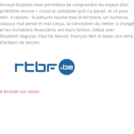
Arnaud Ruyssen vous permettra de comprendre les enjeux d’un
problème encore + criant et complexe qu’il n’y parait, et ce pour
min. 4 raisons : la pénurie touche tout le territoire, un numerus
clausus mal pensé et mal conçu, la conception du métier à changé
et les incitations financières ont leurs limites. Débat avec
Elisabeth Degryse, Paul De Munck, François Perl et toute une série
d’acteurs de terrain.
A écouter sur Auvio