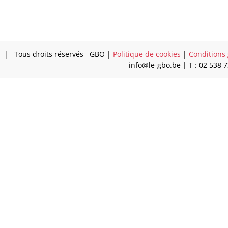
| Tous droits réservés GBO |
Politique de cookies
|
Conditions 
info@le-gbo.be | T : 02 538 