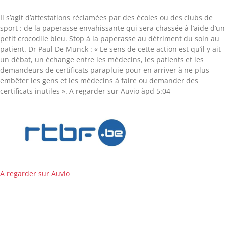
Il s’agit d’attestations réclamées par des écoles ou des clubs de
sport : de la paperasse envahissante qui sera chassée à l’aide d’un
petit crocodile bleu. Stop à la paperasse au détriment du soin au
patient. Dr Paul De Munck : « Le sens de cette action est qu’il y ait
un débat, un échange entre les médecins, les patients et les
demandeurs de certificats parapluie pour en arriver à ne plus
embêter les gens et les médecins à faire ou demander des
certificats inutiles ». A regarder sur Auvio àpd 5:04
A regarder sur Auvio