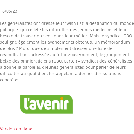
16/05/23
Les généralistes ont dressé leur “wish list” à destination du monde
politique, qui reflète les difficultés des jeunes médecins et leur
besoin de trouver du sens dans leur métier. Mais le syndicat GBO
souligne également les avancements obtenus. Un mémorandum
de plus ? Plutôt que de simplement dresser une liste de
revendications adressée au futur gouvernement, le groupement
belge des omnipraticiens (GBO/Cartel) – syndicat des généralistes
a donné la parole aux jeunes généralistes pour parler de leurs
difficultés au quotidien, les appelant à donner des solutions
concrètes.
Version en ligne