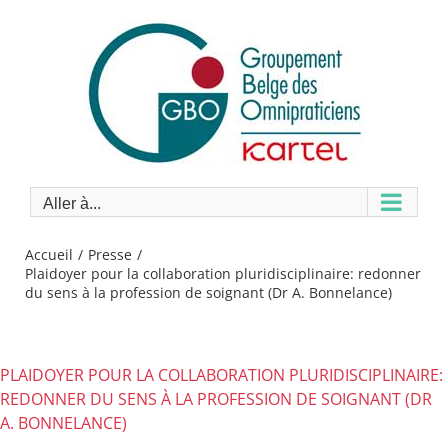
Passer
au
contenu
Aller à...
Accueil
Presse
Plaidoyer pour la collaboration pluridisciplinaire: redonner
du sens à la profession de soignant (Dr A. Bonnelance)
PLAIDOYER POUR LA COLLABORATION PLURIDISCIPLINAIRE:
REDONNER DU SENS À LA PROFESSION DE SOIGNANT (DR
A. BONNELANCE)