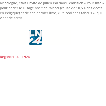
alcoologue, était l’invité de Julien Bal dans l’émission « Pour info »
pour parler le l’usage nocif de l’alcool (cause de 10,5% des décès
en Belgique) et de son dernier livre, « L’alcool sans tabous », qui
vient de sortir.
Regarder sur LN24