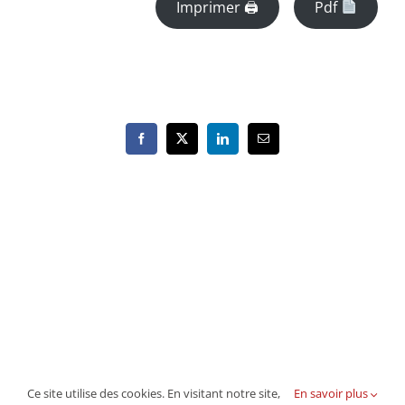
Imprimer 🖨
Pdf
Facebook
X
LinkedIn
Email
Ce site utilise des cookies. En visitant notre site,
En savoir plus