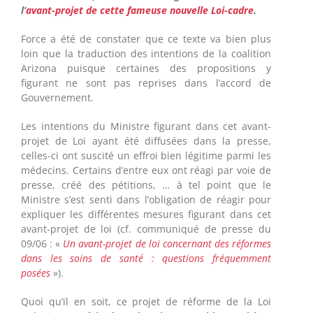
l’
avant-projet de cette fameuse nouvelle Loi-cadre
.
Force a été de constater que ce texte va bien plus
loin que la traduction des intentions de la coalition
Arizona puisque certaines des propositions y
figurant ne sont pas reprises dans l’accord de
Gouvernement.
Les intentions du Ministre figurant dans cet avant-
projet de Loi ayant été diffusées dans la presse,
celles-ci ont suscité un effroi bien légitime parmi les
médecins. Certains d’entre eux ont réagi par voie de
presse, créé des pétitions, … à tel point que le
Ministre s’est senti dans l’obligation de réagir pour
expliquer les différentes mesures figurant dans cet
avant-projet de loi (cf. communiqué de presse du
09/06 : «
Un avant-projet de loi concernant des réformes
dans les soins de santé : questions fréquemment
posées
»).
Quoi qu’il en soit, ce projet de réforme de la Loi