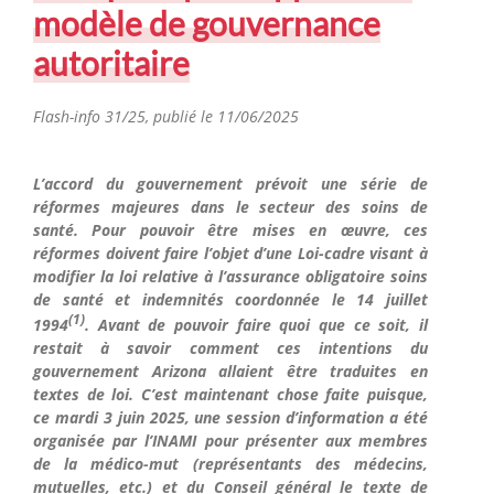
modèle de gouvernance
autoritaire
Flash-info 31/25,
publié le 11/06/2025
L’accord du gouvernement prévoit une série de
réformes majeures dans le secteur des soins de
santé. Pour pouvoir être mises en œuvre, ces
réformes doivent faire l’objet d’une Loi-cadre visant à
modifier la loi relative à l’assurance obligatoire soins
de santé et indemnités coordonnée le 14 juillet
(1)
1994
. Avant de pouvoir faire quoi que ce soit, il
restait à savoir comment ces intentions du
gouvernement Arizona allaient être traduites en
textes de loi. C’est maintenant chose faite puisque,
ce mardi 3 juin 2025, une session d’information a été
organisée par l’INAMI pour présenter aux membres
de la médico-mut (représentants des médecins,
mutuelles, etc.) et du Conseil général le texte de