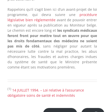
Rappelons qu’il s’agit bien ici d’un avant-projet de loi
programme, qui devra suivre une
procédure
législative bien réglementée
avant de pouvoir entrer
en vigueur après sa publication au Moniteur belge.
Le chemin est encore long et
les syndicats médicaux
feront front pour mettre tout en œuvre pour que
les droits fondamentaux des médecins ne soient
pas mis de côté
, sans négliger pour autant la
nécessaire lutte contre la mal practice, les abus
d’honoraires, les fraudes et autres charges indues
du système de santé que le Ministre présente
comme étant ses motivations premières.
(1)
14 JUILLET 1994. – Loi relative à l’assurance
obligatoire soins de santé et indemnités