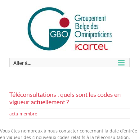
Passer
au
contenu
Aller à...
Téléconsultations : quels sont les codes en
vigueur actuellement ?
actu membre
Vous êtes nombreux à nous contacter concernant la date d’entrée
en vigueur des 4 nouveaux codes relatifs à la téléconsultation.