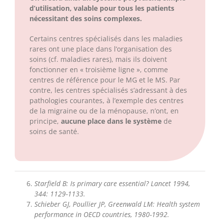
d’utilisation, valable pour tous les patients
nécessitant des soins complexes.
Certains centres spécialisés dans les maladies
rares ont une place dans l’organisation des
soins (cf. maladies rares), mais ils doivent
fonctionner en « troisième ligne », comme
centres de référence pour le MG et le MS. Par
contre, les centres spécialisés s’adressant à des
pathologies courantes, à l’exemple des centres
de la migraine ou de la ménopause, n’ont, en
principe,
aucune place dans le système
de
soins de santé.
Starfield B: Is primary care essential? Lancet 1994,
344: 1129-1133.
Schieber GJ, Poullier JP, Greenwald LM: Health system
performance in OECD countries, 1980-1992.