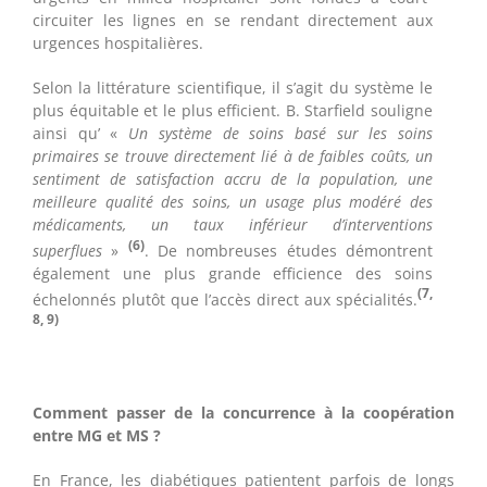
circuiter les lignes en se rendant directement aux
urgences hospitalières.
Selon la littérature scientifique, il s’agit du système le
plus équitable et le plus efficient. B. Starfield souligne
ainsi qu’ «
Un système de soins basé sur les soins
primaires se trouve directement lié à de faibles coûts, un
sentiment de satisfaction accru de la population, une
meilleure qualité des soins, un usage plus modéré des
médicaments, un taux inférieur d’interventions
(6)
superflues
»
. De nombreuses études démontrent
également une plus grande efficience des soins
(7,
échelonnés plutôt que l’accès direct aux spécialités.
8, 9)
Comment passer de la concurrence à la coopération
entre MG et MS ?
En France, les diabétiques patientent parfois de longs