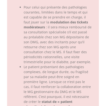
Pour celui qui présente des pathologies
courantes, limitées dans le temps et qui
est capable de se prendre en charge, il
faut jouer sur la
modulation des tickets
modérateurs
: il sera mieux remboursé de
sa consultation spécialisée s’il est passé
au préalable chez son MG dépositaire de
son DMG, avec des incitants pour qu’il
retourne chez son MG après une
consultation chez le MS. Il faut fixer des
périodicités rationnelles, une visite
trimestrielle pour le diabète, par exemple.
Le patient présentant des pathologies
complexes, de longue durée, ou fragilisé
par sa maladie peut être soigné en
première ligne. Lorsque ce n’est pas le
cas, il faut renforcer la collaboration entre
le MG gestionnaire du DMG et le MS
référent. C’est pourquoi, il est nécessaire
de créer le
statut de « patient