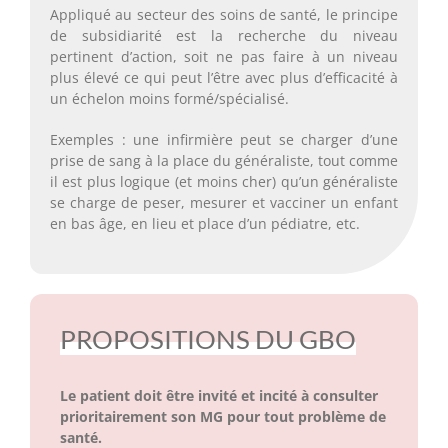
Appliqué au secteur des soins de santé, le principe
de subsidiarité est la recherche du niveau
pertinent d’action, soit ne pas faire à un niveau
plus élevé ce qui peut l’être avec plus d’efficacité à
un échelon moins formé/spécialisé.
Exemples : une infirmière peut se charger d’une
prise de sang à la place du généraliste, tout comme
il est plus logique (et moins cher) qu’un généraliste
se charge de peser, mesurer et vacciner un enfant
en bas âge, en lieu et place d’un pédiatre, etc.
PROPOSITIONS DU GBO
Le patient doit être invité et incité à consulter
prioritairement son MG pour tout problème de
santé.