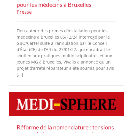
pour les médecins à Bruxelles
Presse
Flou autour des primes d'installation pour les
médecins à Bruxelles 05/12/24 Interrogé par le
GBO/Cartel suite à l'annulation par le Conseil
d'État (CE) de l’AR du 27/01/22, qui encadrait le
soutien aux pratiques multidisciplinaires et aux
jeunes MG à Bruxelles, Vivalis a annoncé qu'un
projet d’arrêté réparateur a été soumis pour avis
[...]
Réforme de la nomenclature : tensions