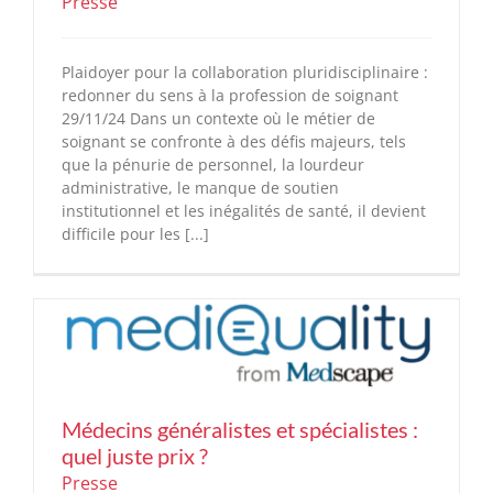
Presse
Plaidoyer pour la collaboration pluridisciplinaire :
redonner du sens à la profession de soignant
29/11/24 Dans un contexte où le métier de
soignant se confronte à des défis majeurs, tels
que la pénurie de personnel, la lourdeur
administrative, le manque de soutien
institutionnel et les inégalités de santé, il devient
difficile pour les [...]
Médecins généralistes et spécialistes :
quel juste prix ?
Presse