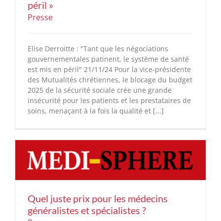
péril »
Presse
Elise Derroitte : "Tant que les négociations
gouvernementales patinent, le système de santé
est mis en péril" 21/11/24 Pour la vice-présidente
des Mutualités chrétiennes, le blocage du budget
2025 de la sécurité sociale crée une grande
insécurité pour les patients et les prestataires de
soins, menaçant à la fois la qualité et [...]
Quel juste prix pour les médecins
généralistes et spécialistes ?