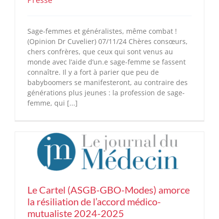
Sage-femmes et généralistes, même combat !
(Opinion Dr Cuvelier) 07/11/24 Chères consœurs,
chers confrères, que ceux qui sont venus au
monde avec l’aide d’un.e sage-femme se fassent
connaître. Il y a fort à parier que peu de
babyboomers se manifesteront, au contraire des
générations plus jeunes : la profession de sage-
femme, qui [...]
Le Cartel (ASGB-GBO-Modes) amorce
la résiliation de l’accord médico-
mutualiste 2024-2025