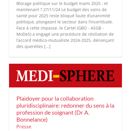
Blocage politique sur le budget Inami 2025 : et
maintenant ? 27/11/24 Le budget des soins de
santé pour 2025 reste bloqué faute d’unanimité
politique, plongeant le secteur dans l’incertitude.
Face à cette impasse, le Cartel (GBO - ASGB -
MoDeS) a engagé une procédure de résiliation de
l’accord médico-mutualiste 2024-2025, dénonçant
des querelles [...]
Plaidoyer pour la collaboration
pluridisciplinaire: redonner du sens à la
profession de soignant (Dr A.
Bonnelance)
Presse