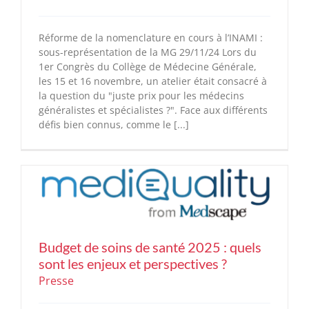
Réforme de la nomenclature en cours à l’INAMI :
sous-représentation de la MG 29/11/24 Lors du
1er Congrès du Collège de Médecine Générale,
les 15 et 16 novembre, un atelier était consacré à
la question du "juste prix pour les médecins
généralistes et spécialistes ?". Face aux différents
défis bien connus, comme le [...]
Budget de soins de santé 2025 : quels
sont les enjeux et perspectives ?
Presse