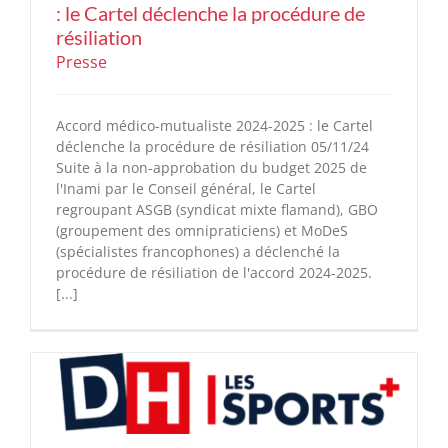
: le Cartel déclenche la procédure de
résiliation
Presse
Accord médico-mutualiste 2024-2025 : le Cartel
déclenche la procédure de résiliation 05/11/24
Suite à la non-approbation du budget 2025 de
l'Inami par le Conseil général, le Cartel
regroupant ASGB (syndicat mixte flamand), GBO
(groupement des omnipraticiens) et MoDeS
(spécialistes francophones) a déclenché la
procédure de résiliation de l'accord 2024-2025.
[...]