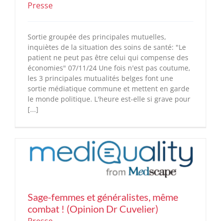
Presse
Sortie groupée des principales mutuelles,
inquiètes de la situation des soins de santé: "Le
patient ne peut pas être celui qui compense des
économies" 07/11/24 Une fois n'est pas coutume,
les 3 principales mutualités belges font une
sortie médiatique commune et mettent en garde
le monde politique. L'heure est-elle si grave pour
[...]
Sage-femmes et généralistes, même
combat ! (Opinion Dr Cuvelier)
Presse