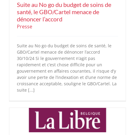
Suite au No go du budget de soins de
santé, le GBO/Cartel menace de
dénoncer l’accord
Presse
Suite au No go du budget de soins de santé, le
GBO/Cartel menace de dénoncer l’accord
30/10/24 Si le gouvernement n’agit pas
rapidement et c’est chose difficile pour un
gouvernement en affaires courantes, il risque d’y
avoir une perte de l’indexation et d’une norme de
croissance acceptable, souligne le GBO/Cartel. La
suite [...]