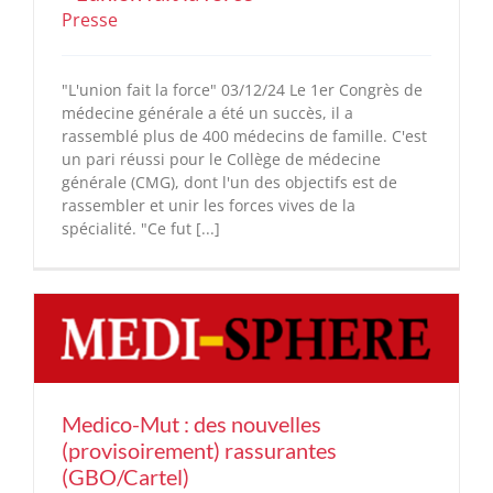
Presse
"L'union fait la force" 03/12/24 Le 1er Congrès de
médecine générale a été un succès, il a
rassemblé plus de 400 médecins de famille. C'est
un pari réussi pour le Collège de médecine
générale (CMG), dont l'un des objectifs est de
rassembler et unir les forces vives de la
spécialité. "Ce fut [...]
Medico-Mut : des nouvelles
(provisoirement) rassurantes
(GBO/Cartel)