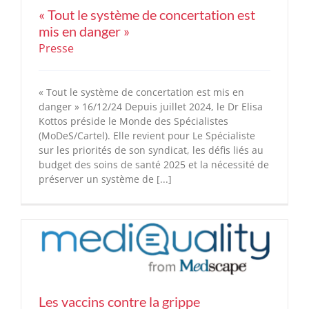
« Tout le système de concertation est
mis en danger »
Presse
« Tout le système de concertation est mis en
danger » 16/12/24 Depuis juillet 2024, le Dr Elisa
Kottos préside le Monde des Spécialistes
(MoDeS/Cartel). Elle revient pour Le Spécialiste
sur les priorités de son syndicat, les défis liés au
budget des soins de santé 2025 et la nécessité de
préserver un système de [...]
Les vaccins contre la grippe