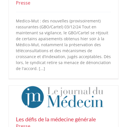
Presse
Medico-Mut : des nouvelles (provisoirement)
rassurantes (GBO/Cartel) 03/12/24 Tout en
maintenant sa vigilance, le GBO/Cartel se réjouit
de certains apaisements obtenus hier soir à la
Médico-Mut, notamment la préservation des
téléconsultations et des mécanismes de
croissance et d’indexation, jugés acceptables. Dès
lors, le syndicat retire sa menace de dénonciation
de l'accord. [...]
Les défis de la médecine générale
Presse