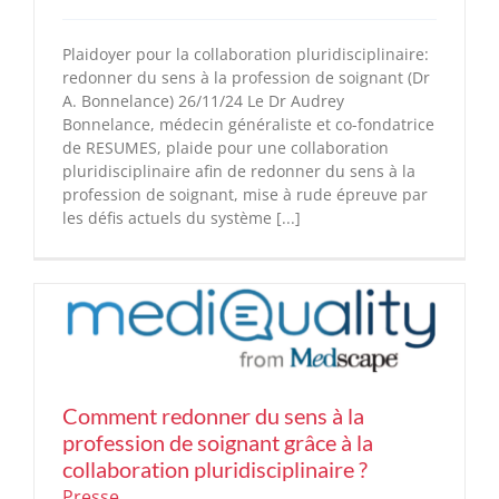
Plaidoyer pour la collaboration pluridisciplinaire:
redonner du sens à la profession de soignant (Dr
A. Bonnelance) 26/11/24 Le Dr Audrey
Bonnelance, médecin généraliste et co-fondatrice
de RESUMES, plaide pour une collaboration
pluridisciplinaire afin de redonner du sens à la
profession de soignant, mise à rude épreuve par
les défis actuels du système [...]
Comment redonner du sens à la
profession de soignant grâce à la
collaboration pluridisciplinaire ?
Presse