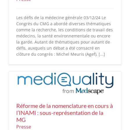
Les défis de la médecine générale 03/12/24 Le
Congrès du CMG a abordé diverses thématiques
comme la recherche, les conditions de travail des
médecins, la santé environnementale ou encore
la garde. Autant de thématiques pour autant de
défis, auxquels un débat a été consacré en
clôture du congrès : Michel Meuris (Agef), [...]
Réforme de la nomenclature en cours à
l’INAMI : sous-représentation de la
MG
Presse