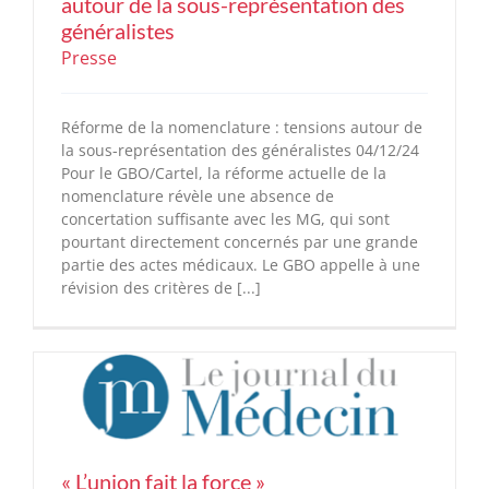
autour de la sous-représentation des
généralistes
Presse
Réforme de la nomenclature : tensions autour de
la sous-représentation des généralistes 04/12/24
Pour le GBO/Cartel, la réforme actuelle de la
nomenclature révèle une absence de
concertation suffisante avec les MG, qui sont
pourtant directement concernés par une grande
partie des actes médicaux. Le GBO appelle à une
révision des critères de [...]
« L’union fait la force »