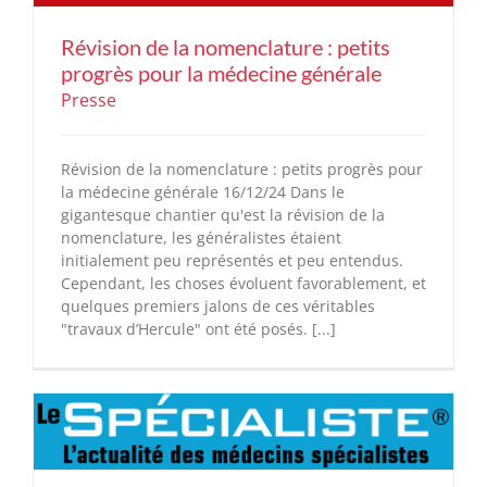
Révision de la nomenclature : petits
progrès pour la médecine générale
Presse
Révision de la nomenclature : petits progrès pour
la médecine générale 16/12/24 Dans le
gigantesque chantier qu'est la révision de la
nomenclature, les généralistes étaient
initialement peu représentés et peu entendus.
Cependant, les choses évoluent favorablement, et
quelques premiers jalons de ces véritables
"travaux d’Hercule" ont été posés. [...]