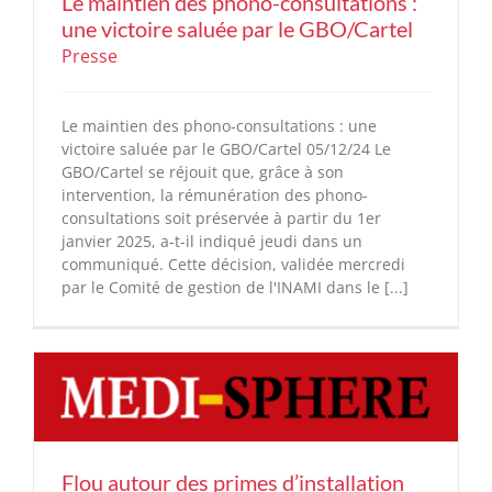
Le maintien des phono-consultations :
une victoire saluée par le GBO/Cartel
Presse
Le maintien des phono-consultations : une
victoire saluée par le GBO/Cartel 05/12/24 Le
GBO/Cartel se réjouit que, grâce à son
intervention, la rémunération des phono-
consultations soit préservée à partir du 1er
janvier 2025, a-t-il indiqué jeudi dans un
communiqué. Cette décision, validée mercredi
par le Comité de gestion de l'INAMI dans le [...]
Flou autour des primes d’installation