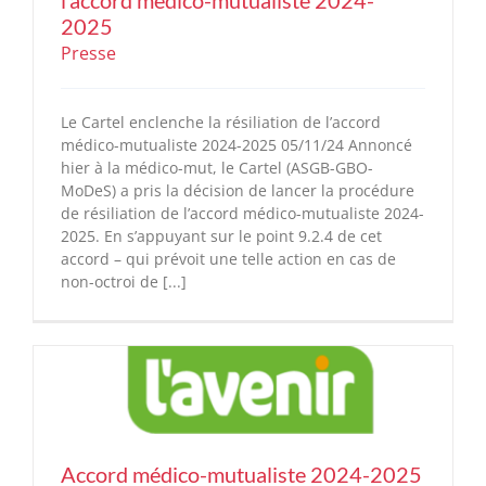
2025
Presse
Le Cartel enclenche la résiliation de l’accord
médico-mutualiste 2024-2025 05/11/24 Annoncé
hier à la médico-mut, le Cartel (ASGB-GBO-
MoDeS) a pris la décision de lancer la procédure
de résiliation de l’accord médico-mutualiste 2024-
2025. En s’appuyant sur le point 9.2.4 de cet
accord – qui prévoit une telle action en cas de
non-octroi de [...]
Accord médico-mutualiste 2024-2025