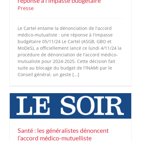
réponse à l’impasse budgétaire
Presse
Le Cartel entame la dénonciation de l'accord
médico-mutualiste : une réponse à l'impasse
budgétaire 05/11/24 Le Cartel (ASGB, GBO et
MoDeS), a officiellement lancé ce lundi 4/11/24 la
procédure de dénonciation de l'accord médico-
mutualiste pour 2024-2025. Cette décision fait
suite au blocage du budget de l'INAMI par le
Conseil général, un geste [...]
Santé : les généralistes dénoncent
l’accord médico-mutuelliste