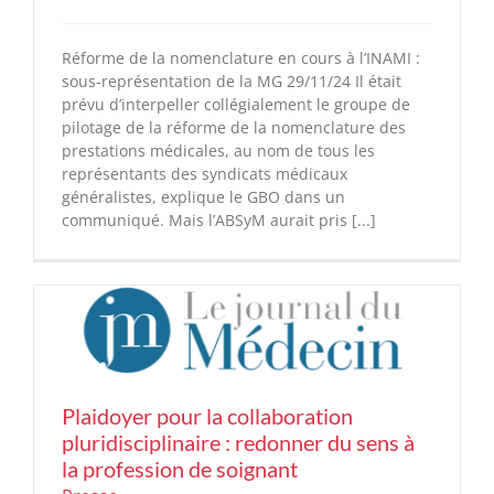
Réforme de la nomenclature en cours à l’INAMI :
sous-représentation de la MG 29/11/24 Il était
prévu d’interpeller collégialement le groupe de
pilotage de la réforme de la nomenclature des
prestations médicales, au nom de tous les
représentants des syndicats médicaux
généralistes, explique le GBO dans un
communiqué. Mais l’ABSyM aurait pris [...]
Plaidoyer pour la collaboration
pluridisciplinaire : redonner du sens à
la profession de soignant