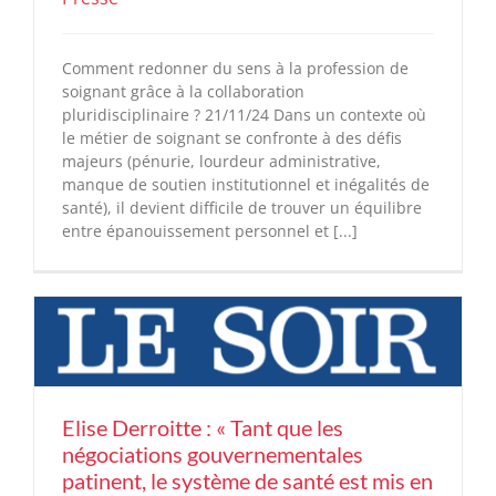
Comment redonner du sens à la profession de
soignant grâce à la collaboration
pluridisciplinaire ? 21/11/24 Dans un contexte où
le métier de soignant se confronte à des défis
majeurs (pénurie, lourdeur administrative,
manque de soutien institutionnel et inégalités de
santé), il devient difficile de trouver un équilibre
entre épanouissement personnel et [...]
Elise Derroitte : « Tant que les
négociations gouvernementales
patinent, le système de santé est mis en