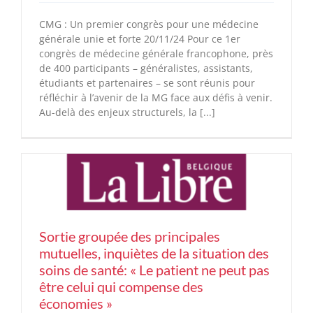
CMG : Un premier congrès pour une médecine
générale unie et forte 20/11/24 Pour ce 1er
congrès de médecine générale francophone, près
de 400 participants – généralistes, assistants,
étudiants et partenaires – se sont réunis pour
réfléchir à l’avenir de la MG face aux défis à venir.
Au-delà des enjeux structurels, la [...]
Sortie groupée des principales
mutuelles, inquiètes de la situation des
soins de santé: « Le patient ne peut pas
être celui qui compense des
économies »