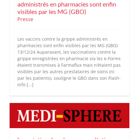
administrés en pharmacies sont enfin
visibles par les MG (GBO)
Presse
Les vaccins contre la grippe administrés en
pharmacies sont enfin visibles par les MG (GBO)
13/12/24 Auparavant, les vaccinations contre la
grippe enregistrées en pharmacie via les e-Forms
étaient transmises à Farmaflux mais n’étaient pas
visibles par les autres prestataires de soins (ni
par les patients), souligne le GBO dans son Flash-
info [...]