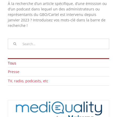
À la recherche d’un article spécifique, d’une émission ou
d’un podcast dans lequel un des administrateurs ou
représentants du GBO/Cartel est intervenu depuis
janvier 2023 ? Introduisez vos mots-clé dans la barre de
recherche !
Rechercher
Tous
Presse
TV, radio, podcasts, etc