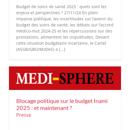
Budget de soins de santé 2025 : quels sont les
enjeux et perspectives ? 27/11/24 En plein
impasse politique, les incertitudes sur l’avenir du
budget des soins de santé, les débats sur l’accord
médico-mut 2024-25 et les répercussions sur des
prestations, alimentent les inquiétudes. Devant
cette situation budgétaire incertaine, le Cartel
(ASGB/GBO/MoDeS) a [...]
Blocage politique sur le budget Inami
2025 : et maintenant ?
Presse