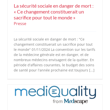
La sécurité sociale en danger de mort :
« Ce changement constituerait un
sacrifice pour tout le monde »
Presse
La sécurité sociale en danger de mort : "Ce
changement constituerait un sacrifice pour tout
le monde" 01/11/2024 La convention sur les tarifs
de la médecine générale est en danger, et de
nombreux médecins envisagent de la quitter. En
période d'affaires courantes, le budget des soins
de santé pour l'année prochaine est toujours [...]