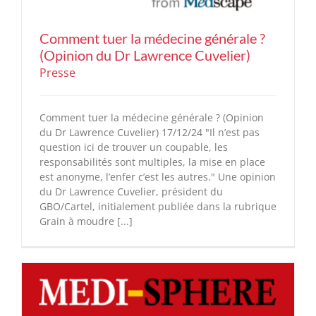
Comment tuer la médecine générale ?
(Opinion du Dr Lawrence Cuvelier)
Presse
Comment tuer la médecine générale ? (Opinion
du Dr Lawrence Cuvelier) 17/12/24 "Il n’est pas
question ici de trouver un coupable, les
responsabilités sont multiples, la mise en place
est anonyme, l’enfer c’est les autres." Une opinion
du Dr Lawrence Cuvelier, président du
GBO/Cartel, initialement publiée dans la rubrique
Grain à moudre [...]