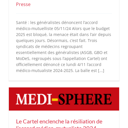
Presse
Santé : les généralistes dénoncent l’accord
médico-mutuelliste 05/11/24 Alors que le budget
2025 est bloqué, la menace était dans l’air depuis
quelques jours. Désormais, c’est fait. Trois
syndicats de médecins regroupant
essentiellement des généralistes (ASGB, GBO et
MoDeS, regroupés sous l’appellation Cartel) ont
officiellement dénoncé ce lundi 4/11 l’accord
médico-mutualiste 2024-2025. La balle est [...]
Le Cartel enclenche la résiliation de
l’accord médico-mutualiste 2024-