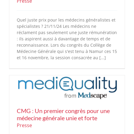
Presse
Quel juste prix pour les médecins généralistes et
spécialistes ? 21/11/24 Les médecins ne
réclament pas seulement une juste rémunération
: ils aspirent aussi à davantage de temps et de
reconnaissance. Lors du congrès du Collège de
Médecine Générale qui s'est tenu à Namur ces 15
et 16 novembre, la session consacrée au [...]
CMG : Un premier congrès pour une
médecine générale unie et forte
Presse