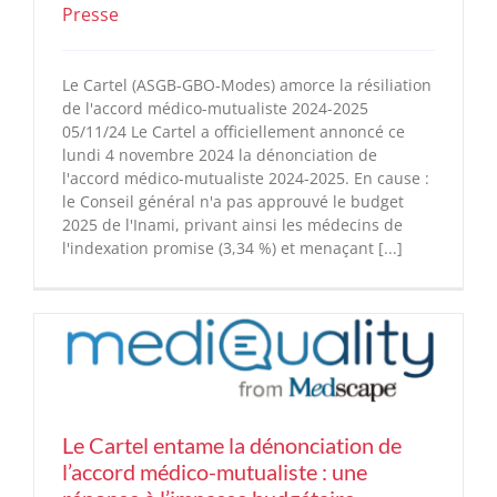
Presse
Le Cartel (ASGB-GBO-Modes) amorce la résiliation
de l'accord médico-mutualiste 2024-2025
05/11/24 Le Cartel a officiellement annoncé ce
lundi 4 novembre 2024 la dénonciation de
l'accord médico-mutualiste 2024-2025. En cause :
le Conseil général n'a pas approuvé le budget
2025 de l'Inami, privant ainsi les médecins de
l'indexation promise (3,34 %) et menaçant [...]
Le Cartel entame la dénonciation de
l’accord médico-mutualiste : une