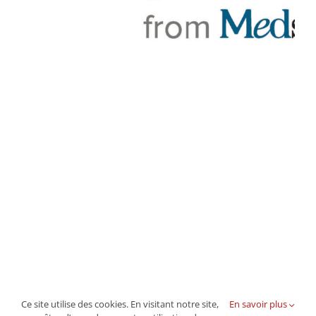
Ce site utilise des cookies. En visitant notre site,
En savoir plus