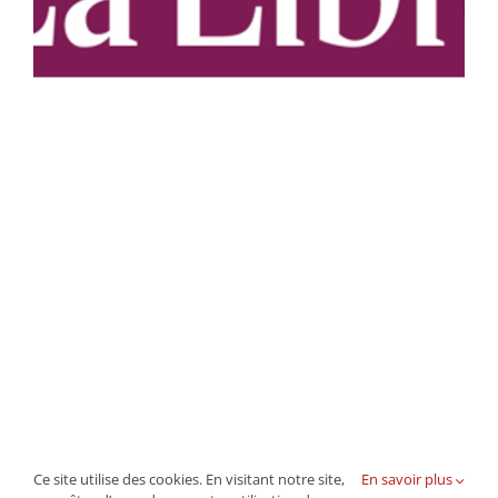
Ce site utilise des cookies. En visitant notre site,
En savoir plus